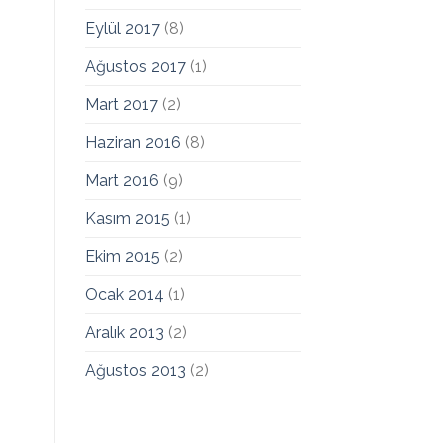
Eylül 2017
(8)
Ağustos 2017
(1)
Mart 2017
(2)
Haziran 2016
(8)
Mart 2016
(9)
Kasım 2015
(1)
Ekim 2015
(2)
Ocak 2014
(1)
Aralık 2013
(2)
Ağustos 2013
(2)